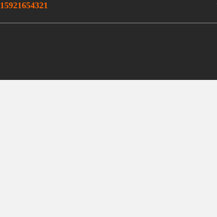
15921654321