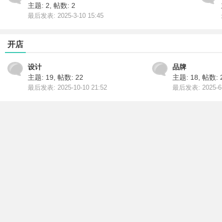
主题: 2
,
帖数: 2
最后发表: 2025-3-10 15:45
开店
设计
品牌
主题: 19
,
帖数: 22
主题: 18
,
帖数: 
最后发表: 2025-10-10 21:52
最后发表: 2025-6-