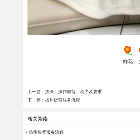
cu
鲜花
上一篇：
搓澡工操作规范、程序及要求
ob
下一篇：
扬州搓背服务流程
相关阅读
•
扬州搓背服务流程